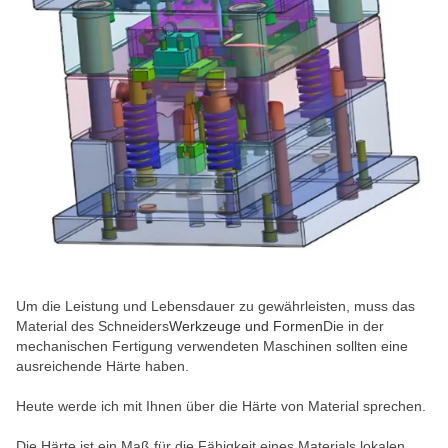
Um die Leistung und Lebensdauer zu gewährleisten, muss das
Material des Schneiders
Werkzeuge und Formen
Die in der
mechanischen Fertigung verwendeten Maschinen sollten eine
ausreichende Härte haben.
Heute werde ich mit Ihnen über die Härte von Material sprechen.
Die Härte ist ein Maß für die Fähigkeit eines Materials,lokalen