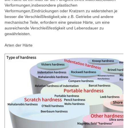
Verformungen,insbesondere plastischen
Verformungen,Eindrückungen oder Kratzern zu widerstehen.je
besser die Verschleißfestigkeit,wie z.B. Getriebe und andere
mechanische Teile, erfordern eine gewisse Härte, um eine
ausreichende Verschleißfestigkeit und Lebensdauer zu
gewährleisten.
Arten der Härte