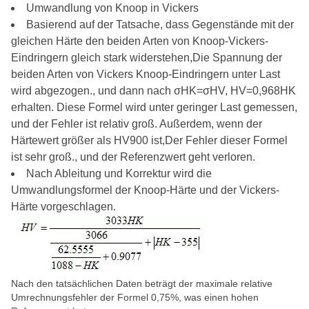
Umwandlung von Knoop in Vickers
Basierend auf der Tatsache, dass Gegenstände mit der
gleichen Härte den beiden Arten von Knoop-Vickers-
Eindringern gleich stark widerstehen,Die Spannung der
beiden Arten von Vickers Knoop-Eindringern unter Last
wird abgezogen., und dann nach σHK=σHV, HV=0,968HK
erhalten. Diese Formel wird unter geringer Last gemessen,
und der Fehler ist relativ groß. Außerdem, wenn der
Härtewert größer als HV900 ist,Der Fehler dieser Formel
ist sehr groß., und der Referenzwert geht verloren.
Nach Ableitung und Korrektur wird die
Umwandlungsformel der Knoop-Härte und der Vickers-
Härte vorgeschlagen.
Nach den tatsächlichen Daten beträgt der maximale relative
Umrechnungsfehler der Formel 0,75%, was einen hohen