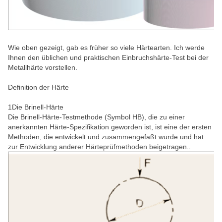
Wie oben gezeigt, gab es früher so viele Härtearten. Ich werde
Ihnen den üblichen und praktischen Einbruchshärte-Test bei der
Metallhärte vorstellen.
Definition der Härte
1Die Brinell-Härte
Die Brinell-Härte-Testmethode (Symbol HB), die zu einer
anerkannten Härte-Spezifikation geworden ist, ist eine der ersten
Methoden, die entwickelt und zusammengefaßt wurde.und hat
zur Entwicklung anderer Härteprüfmethoden beigetragen..