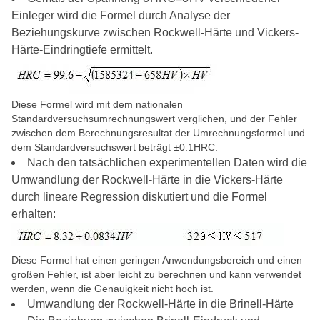
Einleger wird die Formel durch Analyse der
Beziehungskurve zwischen Rockwell-Härte und Vickers-
Härte-Eindringtiefe ermittelt.
Diese Formel wird mit dem nationalen
Standardversuchsumrechnungswert verglichen, und der Fehler
zwischen dem Berechnungsresultat der Umrechnungsformel und
dem Standardversuchswert beträgt ±0.1HRC.
Nach den tatsächlichen experimentellen Daten wird die
Umwandlung der Rockwell-Härte in die Vickers-Härte
durch lineare Regression diskutiert und die Formel
erhalten:
Diese Formel hat einen geringen Anwendungsbereich und einen
großen Fehler, ist aber leicht zu berechnen und kann verwendet
werden, wenn die Genauigkeit nicht hoch ist.
Umwandlung der Rockwell-Härte in die Brinell-Härte