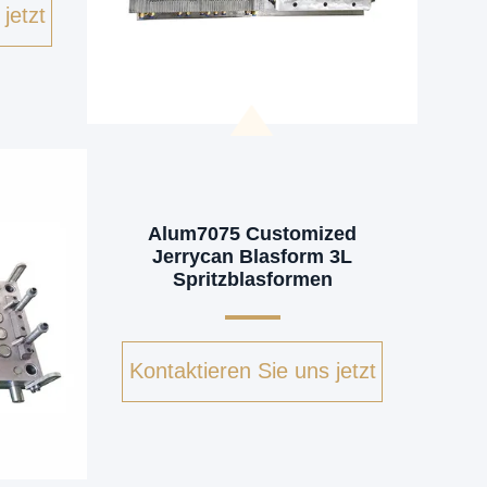
jetzt
Alum7075 Customized
Jerrycan Blasform 3L
Spritzblasformen
Kontaktieren Sie uns jetzt