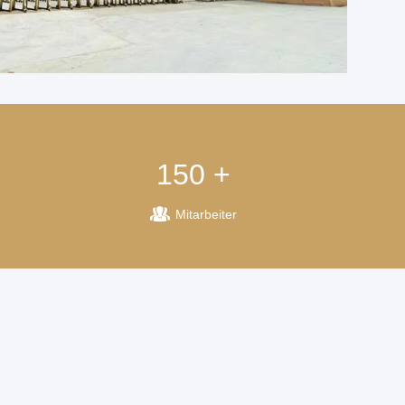
150 +
Mitarbeiter