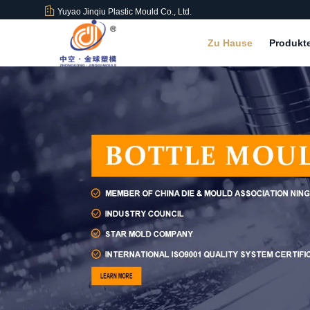
Yuyao Jinqiu Plastic Mould Co., Ltd.
Zu Hause
Produkt