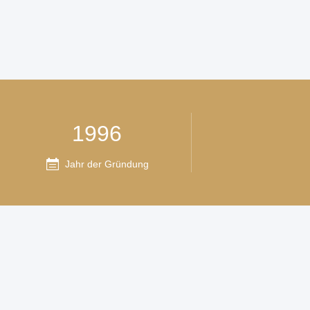
1996
Jahr der Gründung