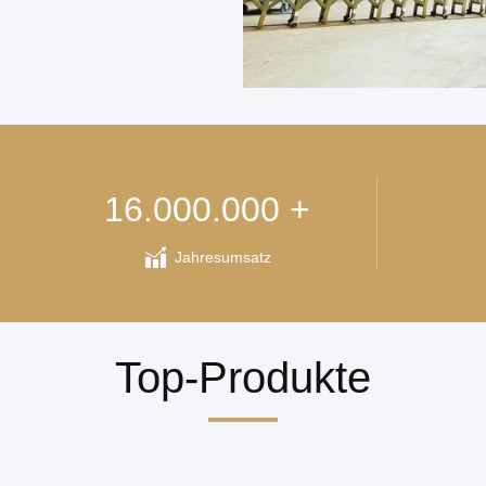
16.000.000 +
Jahresumsatz
Top-Produkte