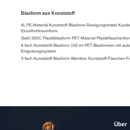
Blasform aus Kunststoff
4L PE-Material Kunststoff-Blasform-Reinigungsmittel Kunde
Einzelhohlraumform
Stahl S50C Plastikblasform PET-Material Plastikflaschenfo
4-fach Kunststoff-Blasform 150 ml PET-Blasformen mit au
Entgratungssystem
3-fach Kunststoff-Blasform Warnbox Kunststoff-Flaschen-F
Über