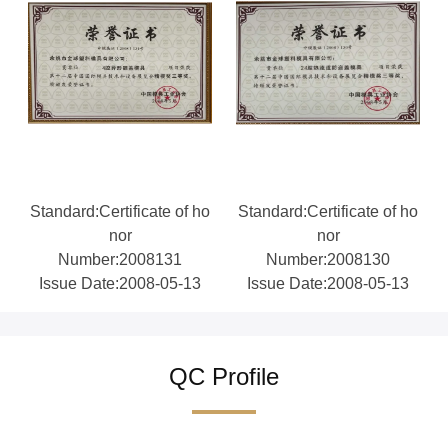
Standard:Certificate of ho
Standard:Certificate of ho
nor
nor
Number:2008131
Number:2008130
Issue Date:2008-05-13
Issue Date:2008-05-13
QC Profile