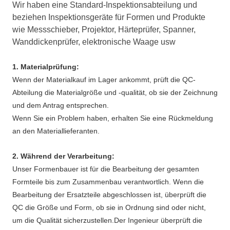
Wir haben eine Standard-Inspektionsabteilung und
beziehen Inspektionsgeräte für Formen und Produkte
wie Messschieber, Projektor, Härteprüfer, Spanner,
Wanddickenprüfer, elektronische Waage usw
1. Materialprüfung:
Wenn der Materialkauf im Lager ankommt, prüft die QC-
Abteilung die Materialgröße und -qualität, ob sie der Zeichnung
und dem Antrag entsprechen.
Wenn Sie ein Problem haben, erhalten Sie eine Rückmeldung
an den Materiallieferanten.
2. Während der Verarbeitung:
Unser Formenbauer ist für die Bearbeitung der gesamten
Formteile bis zum Zusammenbau verantwortlich. Wenn die
Bearbeitung der Ersatzteile abgeschlossen ist, überprüft die
QC die Größe und Form, ob sie in Ordnung sind oder nicht,
um die Qualität sicherzustellen.Der Ingenieur überprüft die