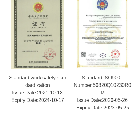
Standard:work safety stan
Standard:ISO9001
dardization
Number:50820Q10230R0
Issue Date:2021-10-18
M
Expiry Date:2024-10-17
Issue Date:2020-05-26
Expiry Date:2023-05-25