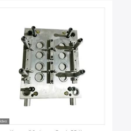
ideo
Erhalten Sie besten Preis