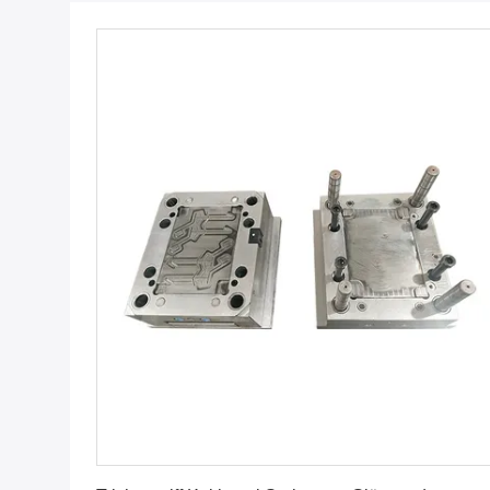
Erhalten Sie besten Preis