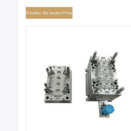
Erhalten Sie besten Preis