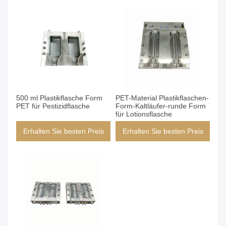
500 ml Plastikflasche Form
PET-Material Plastikflaschen-
PET für Pestizidflasche
Form-Kaltläufer-runde Form
für Lotionsflasche
Erhalten Sie besten Preis
Erhalten Sie besten Preis