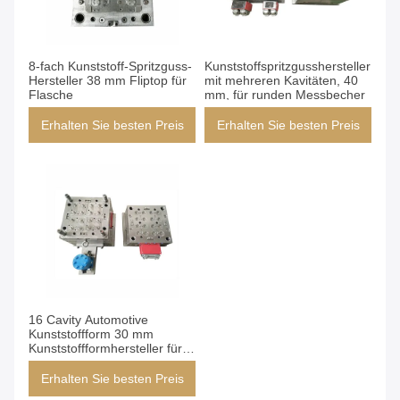
8-fach Kunststoff-Spritzguss-
Kunststoffspritzgusshersteller
Hersteller 38 mm Fliptop für
mit mehreren Kavitäten, 40
Flasche
mm, für runden Messbecher
Erhalten Sie besten Preis
Erhalten Sie besten Preis
16 Cavity Automotive
Kunststoffform 30 mm
Kunststoffformhersteller für
Auto-Heißkanal
Erhalten Sie besten Preis