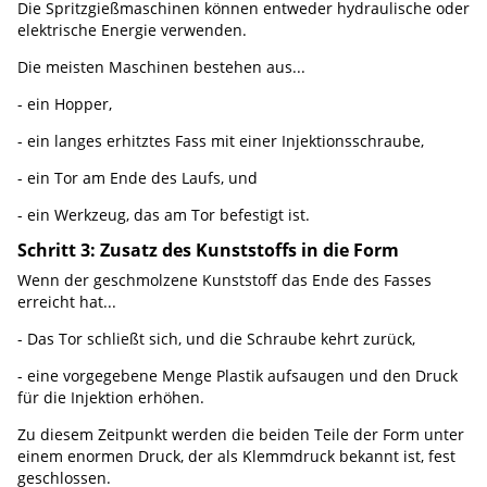
Die Spritzgießmaschinen können entweder hydraulische oder
elektrische Energie verwenden.
Die meisten Maschinen bestehen aus...
- ein Hopper,
- ein langes erhitztes Fass mit einer Injektionsschraube,
- ein Tor am Ende des Laufs, und
- ein Werkzeug, das am Tor befestigt ist.
Schritt 3: Zusatz des Kunststoffs in die Form
Wenn der geschmolzene Kunststoff das Ende des Fasses
erreicht hat...
- Das Tor schließt sich, und die Schraube kehrt zurück,
- eine vorgegebene Menge Plastik aufsaugen und den Druck
für die Injektion erhöhen.
Zu diesem Zeitpunkt werden die beiden Teile der Form unter
einem enormen Druck, der als Klemmdruck bekannt ist, fest
geschlossen.