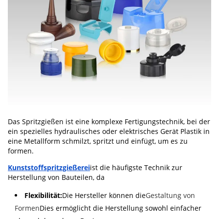
Das Spritzgießen ist eine komplexe Fertigungstechnik, bei der
ein spezielles hydraulisches oder elektrisches Gerät Plastik in
eine Metallform schmilzt, spritzt und einfügt, um es zu
formen.
Kunststoffspritzgießerei
ist die häufigste Technik zur
Herstellung von Bauteilen, da
Flexibilität:
Die Hersteller können die
Gestaltung von
Formen
Dies ermöglicht die Herstellung sowohl einfacher