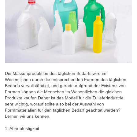
Die Massenproduktion des täglichen Bedarfs wird im
Wesentlichen durch die entsprechenden Formen des täglichen
Bedarfs vervollständigt, und gerade aufgrund der Existenz von
Formen können die Menschen im Wesentlichen die gleichen
Produkte kaufen.Daher ist das Modell für die Zulieferindustrie
sehr wichtig, worauf sollte also bei der Auswahl von
Formmaterialien für den täglichen Bedarf geachtet werden?
Lernen wir uns kennen.
1: Abriebfestigkeit