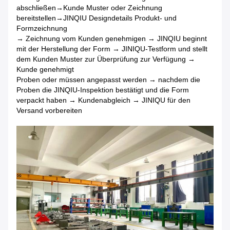
abschließen→Kunde Muster oder Zeichnung
bereitstellen→JINQIU Designdetails Produkt- und
Formzeichnung
→ Zeichnung vom Kunden genehmigen → JINQIU beginnt
mit der Herstellung der Form → JINIQU-Testform und stellt
dem Kunden Muster zur Überprüfung zur Verfügung →
Kunde genehmigt
Proben oder müssen angepasst werden → nachdem die
Proben die JINQIU-Inspektion bestätigt und die Form
verpackt haben → Kundenabgleich → JINIQU für den
Versand vorbereiten