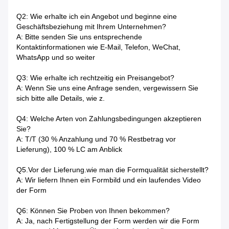
Q2: Wie erhalte ich ein Angebot und beginne eine
Geschäftsbeziehung mit Ihrem Unternehmen?
A: Bitte senden Sie uns entsprechende
Kontaktinformationen wie E-Mail, Telefon, WeChat,
WhatsApp und so weiter
Q3: Wie erhalte ich rechtzeitig ein Preisangebot?
A: Wenn Sie uns eine Anfrage senden, vergewissern Sie
sich bitte alle Details, wie z.
Q4: Welche Arten von Zahlungsbedingungen akzeptieren
Sie?
A: T/T (30 % Anzahlung und 70 % Restbetrag vor
Lieferung), 100 % LC am Anblick
Q5.Vor der Lieferung.wie man die Formqualität sicherstellt?
A: Wir liefern Ihnen ein Formbild und ein laufendes Video
der Form
Q6: Können Sie Proben von Ihnen bekommen?
A: Ja, nach Fertigstellung der Form werden wir die Form