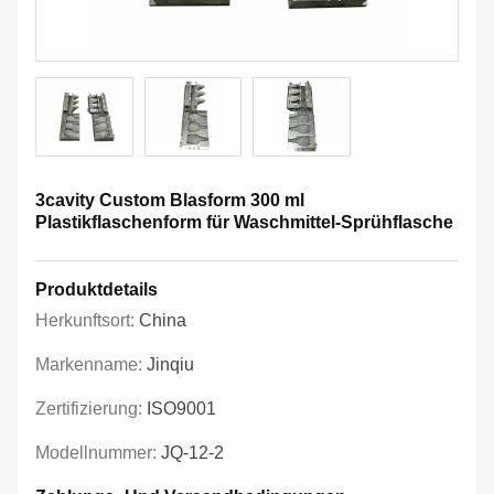
3cavity Custom Blasform 300 ml
Plastikflaschenform für Waschmittel-Sprühflasche
Produktdetails
Herkunftsort:
China
Markenname:
Jinqiu
Zertifizierung:
ISO9001
Modellnummer:
JQ-12-2