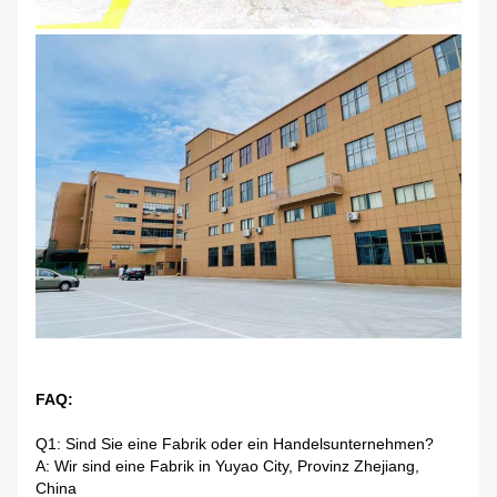
FAQ:
Q1: Sind Sie eine Fabrik oder ein Handelsunternehmen?
A: Wir sind eine Fabrik in Yuyao City, Provinz Zhejiang,
China