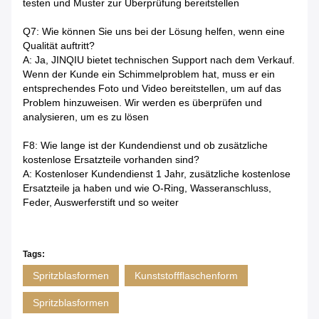
testen und Muster zur Überprüfung bereitstellen
Q7: Wie können Sie uns bei der Lösung helfen, wenn eine
Qualität auftritt?
A: Ja, JINQIU bietet technischen Support nach dem Verkauf.
Wenn der Kunde ein Schimmelproblem hat, muss er ein
entsprechendes Foto und Video bereitstellen, um auf das
Problem hinzuweisen. Wir werden es überprüfen und
analysieren, um es zu lösen
F8: Wie lange ist der Kundendienst und ob zusätzliche
kostenlose Ersatzteile vorhanden sind?
A: Kostenloser Kundendienst 1 Jahr, zusätzliche kostenlose
Ersatzteile ja haben und wie O-Ring, Wasseranschluss,
Feder, Auswerferstift und so weiter
Tags:
Spritzblasformen
Kunststoffflaschenform
Spritzblasformen