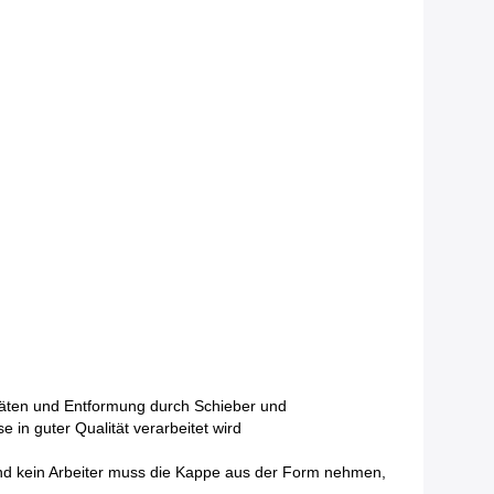
täten und Entformung durch Schieber und
in guter Qualität verarbeitet wird
 und kein Arbeiter muss die Kappe aus der Form nehmen,