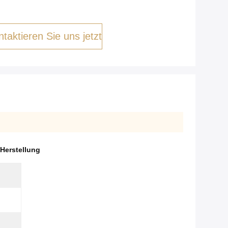
taktieren Sie uns jetzt
Herstellung