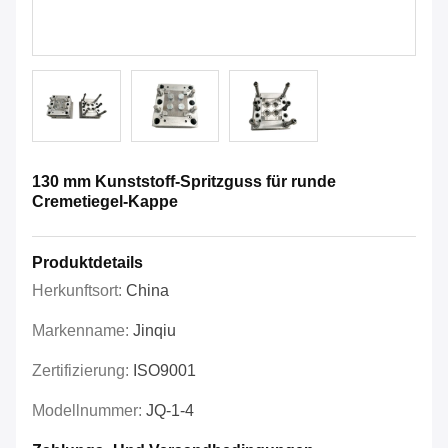
130 mm Kunststoff-Spritzguss für runde
Cremetiegel-Kappe
Produktdetails
Herkunftsort:
China
Markenname:
Jinqiu
Zertifizierung:
ISO9001
Modellnummer:
JQ-1-4