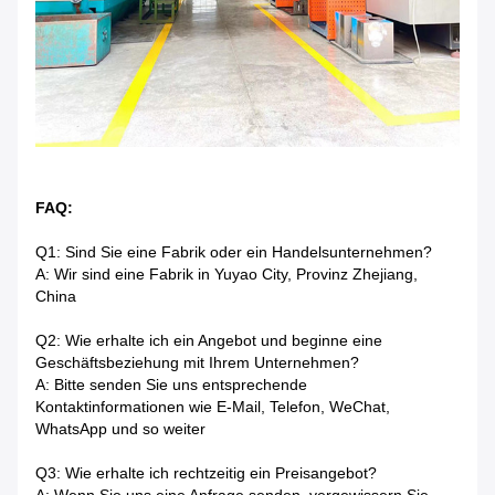
FAQ:
Q1: Sind Sie eine Fabrik oder ein Handelsunternehmen?
A: Wir sind eine Fabrik in Yuyao City, Provinz Zhejiang,
China
Q2: Wie erhalte ich ein Angebot und beginne eine
Geschäftsbeziehung mit Ihrem Unternehmen?
A: Bitte senden Sie uns entsprechende
Kontaktinformationen wie E-Mail, Telefon, WeChat,
WhatsApp und so weiter
Q3: Wie erhalte ich rechtzeitig ein Preisangebot?