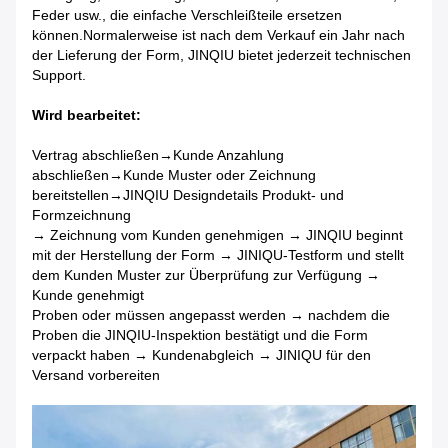
Feder usw., die einfache Verschleißteile ersetzen
können.Normalerweise ist nach dem Verkauf ein Jahr nach
der Lieferung der Form, JINQIU bietet jederzeit technischen
Support.
Wird bearbeitet:
Vertrag abschließen→Kunde Anzahlung
abschließen→Kunde Muster oder Zeichnung
bereitstellen→JINQIU Designdetails Produkt- und
Formzeichnung
→ Zeichnung vom Kunden genehmigen → JINQIU beginnt
mit der Herstellung der Form → JINIQU-Testform und stellt
dem Kunden Muster zur Überprüfung zur Verfügung →
Kunde genehmigt
Proben oder müssen angepasst werden → nachdem die
Proben die JINQIU-Inspektion bestätigt und die Form
verpackt haben → Kundenabgleich → JINIQU für den
Versand vorbereiten