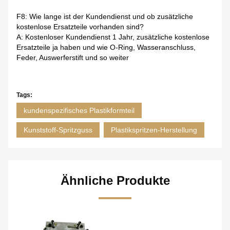
F8: Wie lange ist der Kundendienst und ob zusätzliche
kostenlose Ersatzteile vorhanden sind?
A: Kostenloser Kundendienst 1 Jahr, zusätzliche kostenlose
Ersatzteile ja haben und wie O-Ring, Wasseranschluss,
Feder, Auswerferstift und so weiter
Tags:
kundenspezifisches Plastikformteil
Kunststoff-Spritzguss
Plastikspritzen-Herstellung
Ähnliche Produkte