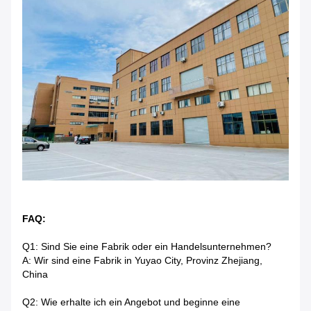
FAQ:
Q1: Sind Sie eine Fabrik oder ein Handelsunternehmen?
A: Wir sind eine Fabrik in Yuyao City, Provinz Zhejiang,
China
Q2: Wie erhalte ich ein Angebot und beginne eine