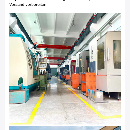
Versand vorbereiten