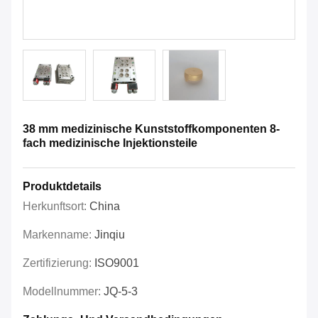
38 mm medizinische Kunststoffkomponenten 8-
fach medizinische Injektionsteile
Produktdetails
Herkunftsort:
China
Markenname:
Jinqiu
Zertifizierung:
ISO9001
Modellnummer:
JQ-5-3