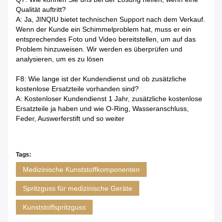
Qualität auftritt?
A: Ja, JINQIU bietet technischen Support nach dem Verkauf.
Wenn der Kunde ein Schimmelproblem hat, muss er ein
entsprechendes Foto und Video bereitstellen, um auf das
Problem hinzuweisen. Wir werden es überprüfen und
analysieren, um es zu lösen
F8: Wie lange ist der Kundendienst und ob zusätzliche
kostenlose Ersatzteile vorhanden sind?
A: Kostenloser Kundendienst 1 Jahr, zusätzliche kostenlose
Ersatzteile ja haben und wie O-Ring, Wasseranschluss,
Feder, Auswerferstift und so weiter
Tags:
Medizinische Kunststoffkomponenten
Spritzguss für medizinische Geräte
Kunststoffspritzguss