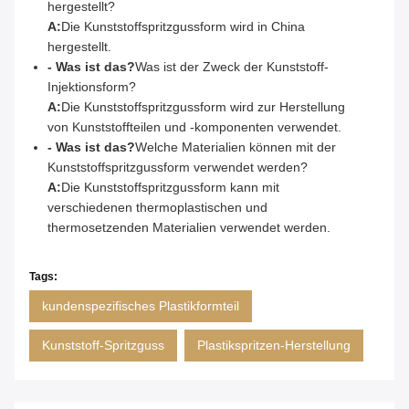
hergestellt?
A:
Die Kunststoffspritzgussform wird in China
hergestellt.
- Was ist das?
Was ist der Zweck der Kunststoff-
Injektionsform?
A:
Die Kunststoffspritzgussform wird zur Herstellung
von Kunststoffteilen und -komponenten verwendet.
- Was ist das?
Welche Materialien können mit der
Kunststoffspritzgussform verwendet werden?
A:
Die Kunststoffspritzgussform kann mit
verschiedenen thermoplastischen und
thermosetzenden Materialien verwendet werden.
Tags:
kundenspezifisches Plastikformteil
Kunststoff-Spritzguss
Plastikspritzen-Herstellung