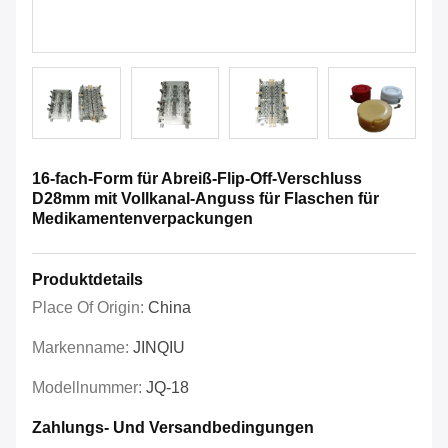
16-fach-Form für Abreiß-Flip-Off-Verschluss
D28mm mit Vollkanal-Anguss für Flaschen für
Medikamentenverpackungen
Produktdetails
Place Of Origin:
China
Markenname:
JINQIU
Modellnummer:
JQ-18
Zahlungs- Und Versandbedingungen