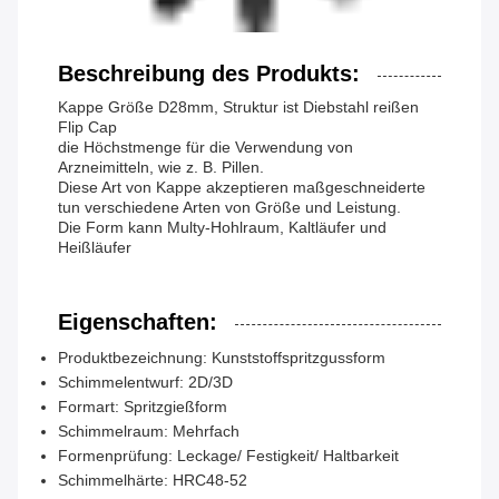
Beschreibung des Produkts:
Kappe Größe D28mm, Struktur ist Diebstahl reißen
Flip Cap
die Höchstmenge für die Verwendung von
Arzneimitteln, wie z. B. Pillen.
Diese Art von Kappe akzeptieren maßgeschneiderte
tun verschiedene Arten von Größe und Leistung.
Die Form kann Multy-Hohlraum, Kaltläufer und
Heißläufer
Eigenschaften:
Produktbezeichnung: Kunststoffspritzgussform
Schimmelentwurf: 2D/3D
Formart: Spritzgießform
Schimmelraum: Mehrfach
Formenprüfung: Leckage/ Festigkeit/ Haltbarkeit
Schimmelhärte: HRC48-52