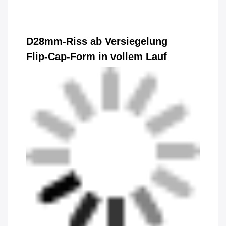
D28mm-Riss ab Versiegelung
Flip-Cap-Form in vollem Lauf