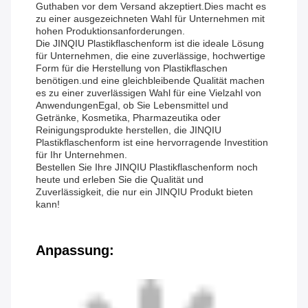
Guthaben vor dem Versand akzeptiert.Dies macht es
zu einer ausgezeichneten Wahl für Unternehmen mit
hohen Produktionsanforderungen.
Die JINQIU Plastikflaschenform ist die ideale Lösung
für Unternehmen, die eine zuverlässige, hochwertige
Form für die Herstellung von Plastikflaschen
benötigen.und eine gleichbleibende Qualität machen
es zu einer zuverlässigen Wahl für eine Vielzahl von
AnwendungenEgal, ob Sie Lebensmittel und
Getränke, Kosmetika, Pharmazeutika oder
Reinigungsprodukte herstellen, die JINQIU
Plastikflaschenform ist eine hervorragende Investition
für Ihr Unternehmen.
Bestellen Sie Ihre JINQIU Plastikflaschenform noch
heute und erleben Sie die Qualität und
Zuverlässigkeit, die nur ein JINQIU Produkt bieten
kann!
Anpassung: