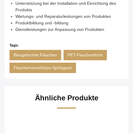
Unterstützung bei der Installation und Einrichtung des
Produkts
Wartungs- und Reparaturleistungen von Produkten
Produktbildung und -bildung
Dienstleistungen zur Anpassung von Produkten
Tags:
Blasgeformte Flaschen
PET-Flaschenform
Flaschenverschluss-Spritzguss
Ähnliche Produkte