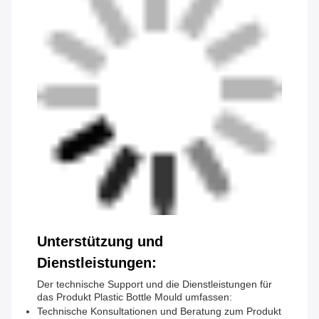
Unterstützung und
Dienstleistungen:
Der technische Support und die Dienstleistungen für
das Produkt Plastic Bottle Mould umfassen:
Technische Konsultationen und Beratung zum Produkt