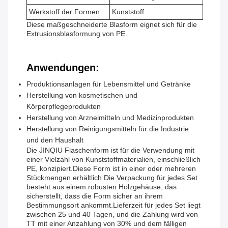
Werkstoff der Formen
Kunststoff
Diese maßgeschneiderte Blasform eignet sich für die
Extrusionsblasformung von PE.
Anwendungen:
Produktionsanlagen für Lebensmittel und Getränke
Herstellung von kosmetischen und
Körperpflegeprodukten
Herstellung von Arzneimitteln und Medizinprodukten
Herstellung von Reinigungsmitteln für die Industrie
und den Haushalt
Die JINQIU Flaschenform ist für die Verwendung mit
einer Vielzahl von Kunststoffmaterialien, einschließlich
PE, konzipiert.Diese Form ist in einer oder mehreren
Stückmengen erhältlich.Die Verpackung für jedes Set
besteht aus einem robusten Holzgehäuse, das
sicherstellt, dass die Form sicher an ihrem
Bestimmungsort ankommt.Lieferzeit für jedes Set liegt
zwischen 25 und 40 Tagen, und die Zahlung wird von
TT mit einer Anzahlung von 30% und dem fälligen