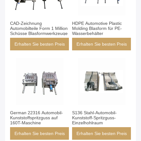
CAD-Zeichnung
HDPE Automotive Plastic
Automobilteile Form 1 Million
Molding Blasform für PE-
Schüsse Blasformwerkzeuge
Wasserbehälter
Erhalten Sie besten Preis
Erhalten Sie besten Preis
German 22316 Automobil-
S136 Stahl-Automobil-
Kunststoffspritzguss auf
Kunststoff-Spritzguss-
160T-Maschine
Einzelhohlraum
Erhalten Sie besten Preis
Erhalten Sie besten Preis