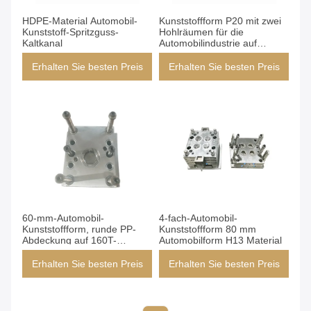
HDPE-Material Automobil-
Kunststoffform P20 mit zwei
Kunststoff-Spritzguss-
Hohlräumen für die
Kaltkanal
Automobilindustrie auf
Blasmaschine
Erhalten Sie besten Preis
Erhalten Sie besten Preis
60-mm-Automobil-
4-fach-Automobil-
Kunststoffform, runde PP-
Kunststoffform 80 mm
Abdeckung auf 160T-
Automobilform H13 Material
Maschine
Erhalten Sie besten Preis
Erhalten Sie besten Preis