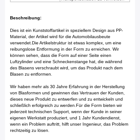
Beschreibung:
Dies ist ein Kunststoffartikel in speziellem Design aus PP-
Material, der Artikel wird für die Automobilausbeute
verwendet.Die Artikelstruktur ist etwas komplex, um eine
reibungslose Entformung in der Form zu erreichen. Wir
können sehen, dass die Form auf einer Seite einen
Luftzylinder und eine Schneckenstange hat, die während
des Blasens verschraubt wird, um das Produkt nach dem
Blasen zu entformen.
Wir haben mehr als 30 Jahre Erfahrung in der Herstellung
von Blasformen und gewinnen das Vertrauen der Kunden,
dieses neue Produkt zu entwerfen und zu entwickeln und
schließlich erfolgreich zu werden.Für die Form bieten wir
jederzeit technischen Support, wenn der Kunde in seiner
eigenen Werkstatt produziert, und 1 Jahr Kundendienst,
wenn ein Problem auftritt, hilft unser Ingenieur, das Problem
rechtzeitig zu lösen.