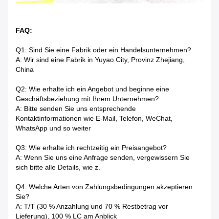
FAQ:
Q1: Sind Sie eine Fabrik oder ein Handelsunternehmen?
A: Wir sind eine Fabrik in Yuyao City, Provinz Zhejiang,
China
Q2: Wie erhalte ich ein Angebot und beginne eine
Geschäftsbeziehung mit Ihrem Unternehmen?
A: Bitte senden Sie uns entsprechende
Kontaktinformationen wie E-Mail, Telefon, WeChat,
WhatsApp und so weiter
Q3: Wie erhalte ich rechtzeitig ein Preisangebot?
A: Wenn Sie uns eine Anfrage senden, vergewissern Sie
sich bitte alle Details, wie z.
Q4: Welche Arten von Zahlungsbedingungen akzeptieren
Sie?
A: T/T (30 % Anzahlung und 70 % Restbetrag vor
Lieferung), 100 % LC am Anblick