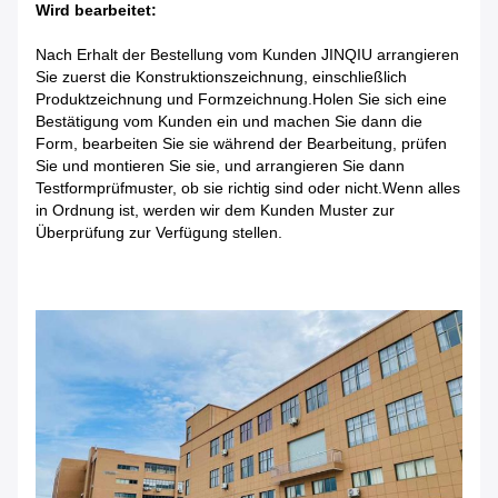
Wird bearbeitet:
Nach Erhalt der Bestellung vom Kunden JINQIU arrangieren
Sie zuerst die Konstruktionszeichnung, einschließlich
Produktzeichnung und Formzeichnung.Holen Sie sich eine
Bestätigung vom Kunden ein und machen Sie dann die
Form, bearbeiten Sie sie während der Bearbeitung, prüfen
Sie und montieren Sie sie, und arrangieren Sie dann
Testformprüfmuster, ob sie richtig sind oder nicht.Wenn alles
in Ordnung ist, werden wir dem Kunden Muster zur
Überprüfung zur Verfügung stellen.