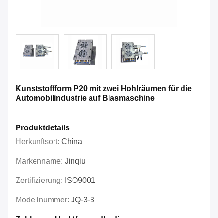
Kunststoffform P20 mit zwei Hohlräumen für die
Automobilindustrie auf Blasmaschine
Produktdetails
Herkunftsort:
China
Markenname:
Jinqiu
Zertifizierung:
ISO9001
Modellnummer:
JQ-3-3