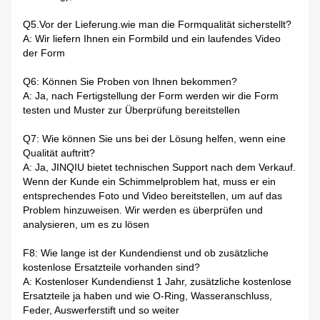
Q5.Vor der Lieferung.wie man die Formqualität sicherstellt?
A: Wir liefern Ihnen ein Formbild und ein laufendes Video
der Form
Q6: Können Sie Proben von Ihnen bekommen?
A: Ja, nach Fertigstellung der Form werden wir die Form
testen und Muster zur Überprüfung bereitstellen
Q7: Wie können Sie uns bei der Lösung helfen, wenn eine
Qualität auftritt?
A: Ja, JINQIU bietet technischen Support nach dem Verkauf.
Wenn der Kunde ein Schimmelproblem hat, muss er ein
entsprechendes Foto und Video bereitstellen, um auf das
Problem hinzuweisen. Wir werden es überprüfen und
analysieren, um es zu lösen
F8: Wie lange ist der Kundendienst und ob zusätzliche
kostenlose Ersatzteile vorhanden sind?
A: Kostenloser Kundendienst 1 Jahr, zusätzliche kostenlose
Ersatzteile ja haben und wie O-Ring, Wasseranschluss,
Feder, Auswerferstift und so weiter