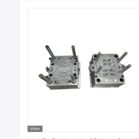
Video
Erhalten Sie besten Preis