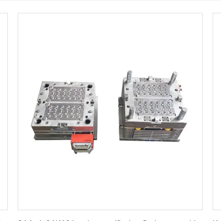
Erhalten Sie besten Preis