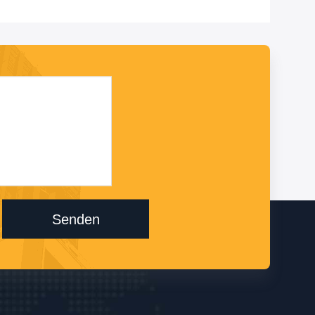
Senden