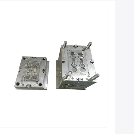
Erhalten Sie besten Preis