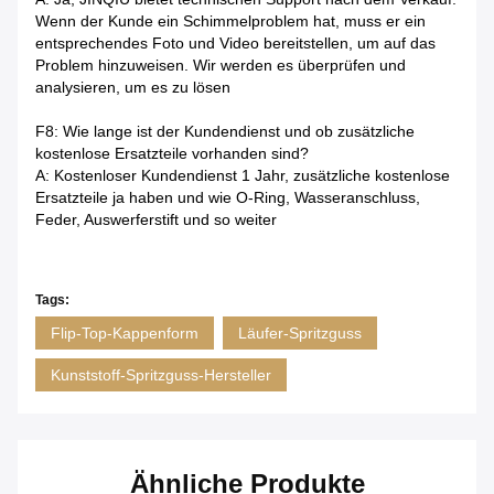
Wenn der Kunde ein Schimmelproblem hat, muss er ein
entsprechendes Foto und Video bereitstellen, um auf das
Problem hinzuweisen. Wir werden es überprüfen und
analysieren, um es zu lösen
F8: Wie lange ist der Kundendienst und ob zusätzliche
kostenlose Ersatzteile vorhanden sind?
A: Kostenloser Kundendienst 1 Jahr, zusätzliche kostenlose
Ersatzteile ja haben und wie O-Ring, Wasseranschluss,
Feder, Auswerferstift und so weiter
Tags:
Flip-Top-Kappenform
Läufer-Spritzguss
Kunststoff-Spritzguss-Hersteller
Ähnliche Produkte