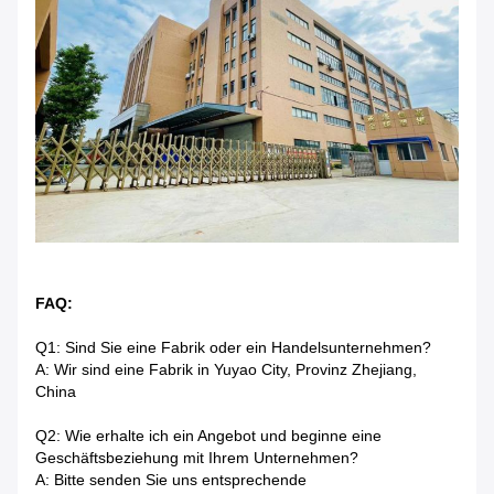
FAQ:
Q1: Sind Sie eine Fabrik oder ein Handelsunternehmen?
A: Wir sind eine Fabrik in Yuyao City, Provinz Zhejiang,
China
Q2: Wie erhalte ich ein Angebot und beginne eine
Geschäftsbeziehung mit Ihrem Unternehmen?
A: Bitte senden Sie uns entsprechende