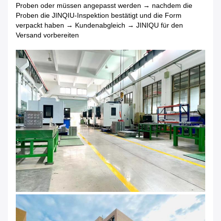
Proben oder müssen angepasst werden → nachdem die
Proben die JINQIU-Inspektion bestätigt und die Form
verpackt haben → Kundenabgleich → JINIQU für den
Versand vorbereiten