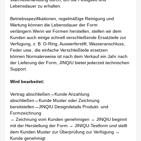
Lebensdauer zu erhalten.
Betriebsspezifikationen, regelmäßige Reinigung und
Wartung können die Lebensdauer der Form
verlängern.Wenn wir Formen herstellen, stellen wir dem
Kunden auch einige schnell verschleißende Ersatzteile zur
Verfügung, z. B. O-Ring, Auswerferstift, Wasseranschluss,
Feder usw., die einfache Verschleißteile ersetzen
können.Normalerweise ist nach dem Verkauf ein Jahr nach
der Lieferung der Form, JINQIU bietet jederzeit technischen
Support.
Wird bearbeitet:
Vertrag abschließen→Kunde Anzahlung
abschließen→Kunde Muster oder Zeichnung
bereitstellen→JINQIU Designdetails Produkt- und
Formzeichnung
→ Zeichnung vom Kunden genehmigen → JINQIU beginnt
mit der Herstellung der Form → JINIQU-Testform und stellt
dem Kunden Muster zur Überprüfung zur Verfügung →
Kunde genehmigt