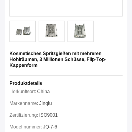
Kosmetisches Spritzgießen mit mehreren
Hohlräumen, 3 Millionen Schüsse, Flip-Top-
Kappenform
Produktdetails
Herkunftsort:
China
Markenname:
Jinqiu
Zertifizierung:
ISO9001
Modellnummer:
JQ-7-6