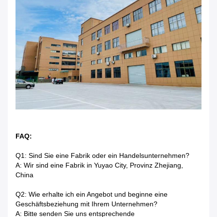
FAQ:
Q1: Sind Sie eine Fabrik oder ein Handelsunternehmen?
A: Wir sind eine Fabrik in Yuyao City, Provinz Zhejiang,
China
Q2: Wie erhalte ich ein Angebot und beginne eine
Geschäftsbeziehung mit Ihrem Unternehmen?
A: Bitte senden Sie uns entsprechende