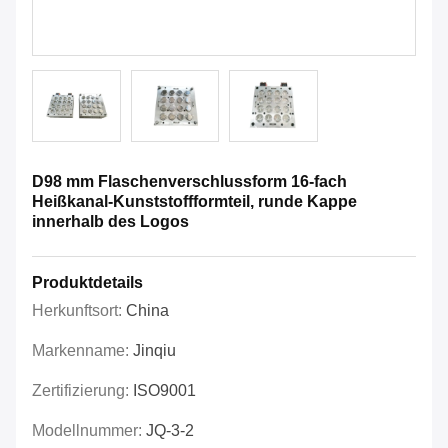
D98 mm Flaschenverschlussform 16-fach
Heißkanal-Kunststoffformteil, runde Kappe
innerhalb des Logos
Produktdetails
Herkunftsort:
China
Markenname:
Jinqiu
Zertifizierung:
ISO9001
Modellnummer:
JQ-3-2