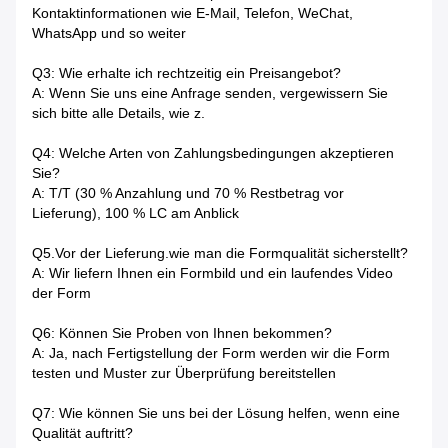
Kontaktinformationen wie E-Mail, Telefon, WeChat,
WhatsApp und so weiter
Q3: Wie erhalte ich rechtzeitig ein Preisangebot?
A: Wenn Sie uns eine Anfrage senden, vergewissern Sie
sich bitte alle Details, wie z.
Q4: Welche Arten von Zahlungsbedingungen akzeptieren
Sie?
A: T/T (30 % Anzahlung und 70 % Restbetrag vor
Lieferung), 100 % LC am Anblick
Q5.Vor der Lieferung.wie man die Formqualität sicherstellt?
A: Wir liefern Ihnen ein Formbild und ein laufendes Video
der Form
Q6: Können Sie Proben von Ihnen bekommen?
A: Ja, nach Fertigstellung der Form werden wir die Form
testen und Muster zur Überprüfung bereitstellen
Q7: Wie können Sie uns bei der Lösung helfen, wenn eine
Qualität auftritt?