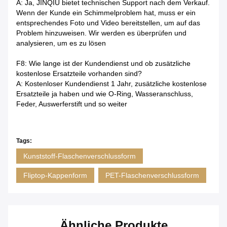
A: Ja, JINQIU bietet technischen Support nach dem Verkauf.
Wenn der Kunde ein Schimmelproblem hat, muss er ein
entsprechendes Foto und Video bereitstellen, um auf das
Problem hinzuweisen. Wir werden es überprüfen und
analysieren, um es zu lösen
F8: Wie lange ist der Kundendienst und ob zusätzliche
kostenlose Ersatzteile vorhanden sind?
A: Kostenloser Kundendienst 1 Jahr, zusätzliche kostenlose
Ersatzteile ja haben und wie O-Ring, Wasseranschluss,
Feder, Auswerferstift und so weiter
Tags:
Kunststoff-Flaschenverschlussform
Fliptop-Kappenform
PET-Flaschenverschlussform
Ähnliche Produkte