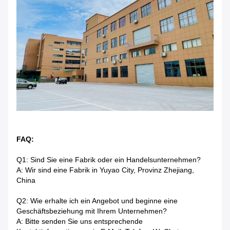
FAQ:
Q1: Sind Sie eine Fabrik oder ein Handelsunternehmen?
A: Wir sind eine Fabrik in Yuyao City, Provinz Zhejiang,
China
Q2: Wie erhalte ich ein Angebot und beginne eine
Geschäftsbeziehung mit Ihrem Unternehmen?
A: Bitte senden Sie uns entsprechende