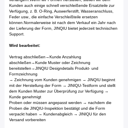
Kunden auch einige schnell verschleißende Ersatzteile zur
Verfügung, z. B. O-Ring, Auswerferstift, Wasseranschluss,
Feder usw., die einfache Verschleißteile ersetzen
können.Normalerweise ist nach dem Verkauf ein Jahr nach
der Lieferung der Form, JINQIU bietet jederzeit technischen
Support.
Wird bearbeitet:
Vertrag abschließen→Kunde Anzahlung
abschließen→Kunde Muster oder Zeichnung
bereitstellen→JINQIU Designdetails Produkt- und
Formzeichnung
→ Zeichnung vom Kunden genehmigen → JINQIU beginnt
mit der Herstellung der Form → JINIQU-Testform und stellt
dem Kunden Muster zur Überprüfung zur Verfügung →
Kunde genehmigt
Proben oder müssen angepasst werden → nachdem die
Proben die JINQIU-Inspektion bestätigt und die Form
verpackt haben → Kundenabgleich → JINIQU für den
Versand vorbereiten