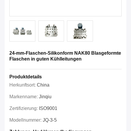
24-mm-Flaschen-Silikonform NAK80 Blasgeformte
Flaschen in guten Kühlleitungen
Produktdetails
Herkunftsort:
China
Markenname:
Jinqiu
Zertifizierung:
ISO9001
Modellnummer:
JQ-3-5