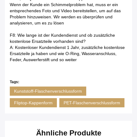
Wenn der Kunde ein Schimmelproblem hat, muss er ein
entsprechendes Foto und Video bereitstellen, um auf das
Problem hinzuweisen. Wir werden es überprüfen und
analysieren, um es zu lösen
F8: Wie lange ist der Kundendienst und ob zusätzliche
kostenlose Ersatzteile vorhanden sind?
A: Kostenloser Kundendienst 1 Jahr, zusätzliche kostenlose
Ersatzteile ja haben und wie O-Ring, Wasseranschluss,
Feder, Auswerferstift und so weiter
Tags:
Kunststoff-Flaschenverschlussform
Fliptop-Kappenform
PET-Flaschenverschlussform
Ähnliche Produkte