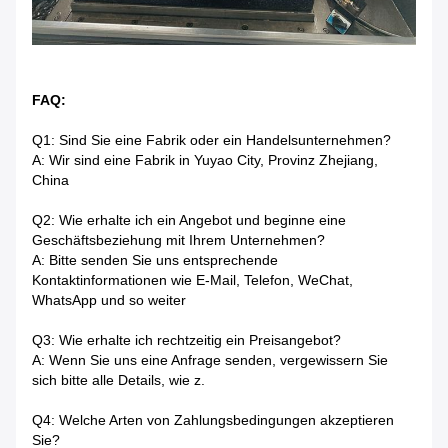
FAQ:
Q1: Sind Sie eine Fabrik oder ein Handelsunternehmen?
A: Wir sind eine Fabrik in Yuyao City, Provinz Zhejiang,
China
Q2: Wie erhalte ich ein Angebot und beginne eine
Geschäftsbeziehung mit Ihrem Unternehmen?
A: Bitte senden Sie uns entsprechende
Kontaktinformationen wie E-Mail, Telefon, WeChat,
WhatsApp und so weiter
Q3: Wie erhalte ich rechtzeitig ein Preisangebot?
A: Wenn Sie uns eine Anfrage senden, vergewissern Sie
sich bitte alle Details, wie z.
Q4: Welche Arten von Zahlungsbedingungen akzeptieren
Sie?