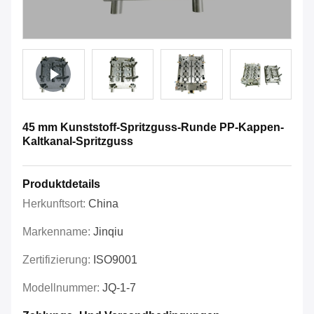
45 mm Kunststoff-Spritzguss-Runde PP-Kappen-
Kaltkanal-Spritzguss
Produktdetails
Herkunftsort:
China
Markenname:
Jinqiu
Zertifizierung:
ISO9001
Modellnummer:
JQ-1-7