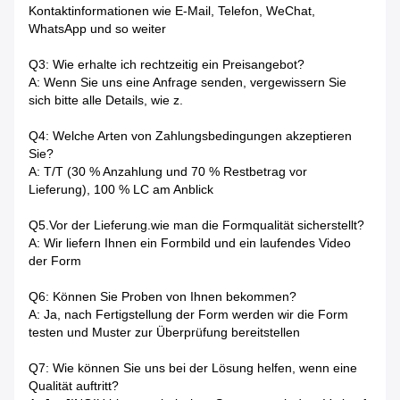
Kontaktinformationen wie E-Mail, Telefon, WeChat,
WhatsApp und so weiter
Q3: Wie erhalte ich rechtzeitig ein Preisangebot?
A: Wenn Sie uns eine Anfrage senden, vergewissern Sie
sich bitte alle Details, wie z.
Q4: Welche Arten von Zahlungsbedingungen akzeptieren
Sie?
A: T/T (30 % Anzahlung und 70 % Restbetrag vor
Lieferung), 100 % LC am Anblick
Q5.Vor der Lieferung.wie man die Formqualität sicherstellt?
A: Wir liefern Ihnen ein Formbild und ein laufendes Video
der Form
Q6: Können Sie Proben von Ihnen bekommen?
A: Ja, nach Fertigstellung der Form werden wir die Form
testen und Muster zur Überprüfung bereitstellen
Q7: Wie können Sie uns bei der Lösung helfen, wenn eine
Qualität auftritt?