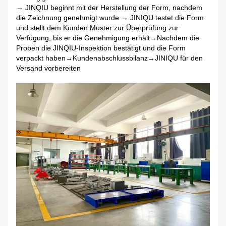
→ JINQIU beginnt mit der Herstellung der Form, nachdem
die Zeichnung genehmigt wurde → JINIQU testet die Form
und stellt dem Kunden Muster zur Überprüfung zur
Verfügung, bis er die Genehmigung erhält
→Nachdem die
Proben die JINQIU-Inspektion bestätigt und die Form
verpackt haben→Kundenabschlussbilanz→JINIQU für den
Versand vorbereiten