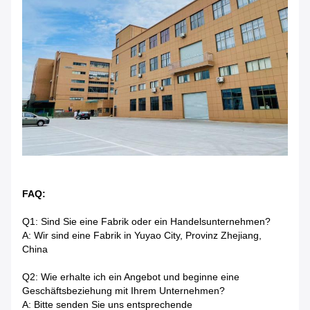
FAQ:
Q1: Sind Sie eine Fabrik oder ein Handelsunternehmen?
A: Wir sind eine Fabrik in Yuyao City, Provinz Zhejiang,
China
Q2: Wie erhalte ich ein Angebot und beginne eine
Geschäftsbeziehung mit Ihrem Unternehmen?
A: Bitte senden Sie uns entsprechende