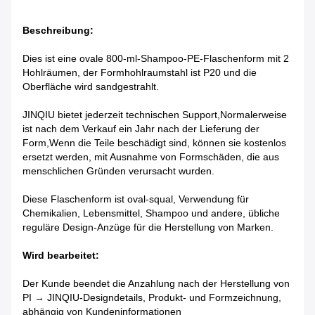
Beschreibung:
Dies ist eine ovale 800-ml-Shampoo-PE-Flaschenform mit 2
Hohlräumen, der Formhohlraumstahl ist P20 und die
Oberfläche wird sandgestrahlt.
JINQIU bietet jederzeit technischen Support,
Normalerweise
ist nach dem Verkauf ein Jahr nach der Lieferung der
Form,
Wenn die Teile beschädigt sind, können sie kostenlos
ersetzt werden, mit Ausnahme von Formschäden, die aus
menschlichen Gründen verursacht wurden.
Diese Flaschenform ist oval-squal, Verwendung für
Chemikalien, Lebensmittel, Shampoo und andere, übliche
reguläre Design-Anzüge für die Herstellung von Marken.
Wird bearbeitet:
Der Kunde beendet die Anzahlung nach der Herstellung von
PI → JINQIU-Designdetails, Produkt- und Formzeichnung,
abhängig von Kundeninformationen