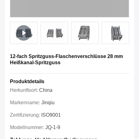
12-fach Spritzguss-Flaschenverschlüsse 28 mm
Heißkanal-Spritzguss
Produktdetails
Herkunftsort:
China
Markenname:
Jinqiu
Zertifizierung:
ISO9001
Modellnummer:
JQ-1-9