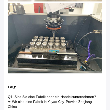
FAQ:
Q1: Sind Sie eine Fabrik oder ein Handelsunternehmen?
A: Wir sind eine Fabrik in Yuyao City, Provinz Zhejiang,
China