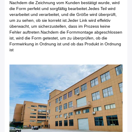
Nachdem die Zeichnung vom Kunden bestätigt wurde, wird
die Form perfekt und sorgfältig bearbeitet.Jedes Teil wird
verarbeitet und verarbeitet, und die Größe wird überprüft,
um zu sehen, ob sie korrekt ist.Jeder Link wird effektiv
überwacht, um sicherzustellen, dass im Prozess keine
Fehler auftreten.Nachdem die Formmontage abgeschlossen
ist, wird die Form getestet, um zu überprüfen, ob die
Formwirkung in Ordnung ist und ob das Produkt in Ordnung
ist