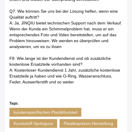
Q7: Wie können Sie uns bei der Lösung helfen, wenn eine
Qualität auftritt?
A: Ja, JINQIU bietet technischen Support nach dem Verkauf.
Wenn der Kunde ein Schimmelproblem hat, muss er ein
entsprechendes Foto und Video bereitstellen, um auf das
Problem hinzuweisen. Wir werden es überprüfen und
analysieren, um es zu lösen
F8: Wie lange ist der Kundendienst und ob zusätzliche
kostenlose Ersatzteile vorhanden sind?
A: Kostenloser Kundendienst 1 Jahr, zusätzliche kostenlose
Ersatzteile ja haben und wie O-Ring, Wasseranschluss,
Feder, Auswerferstift und so weiter
Tags:
kundenspezifisches Plastikformteil
Kunststoff-Spritzguss
Plastikspritzen-Herstellung