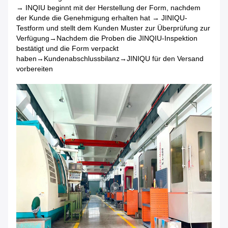
→ INQIU beginnt mit der Herstellung der Form, nachdem
der Kunde die Genehmigung erhalten hat → JINIQU-
Testform und stellt dem Kunden Muster zur Überprüfung zur
Verfügung
→Nachdem die Proben die JINQIU-Inspektion
bestätigt und die Form verpackt
haben→Kundenabschlussbilanz→JINIQU für den Versand
vorbereiten