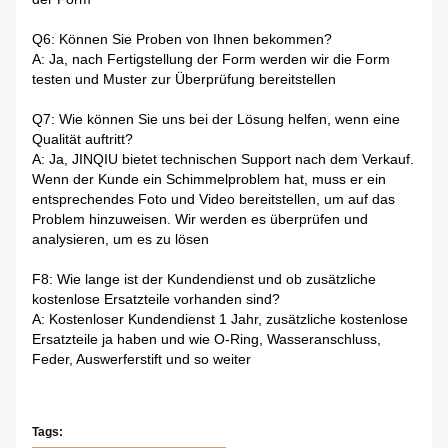
Q6: Können Sie Proben von Ihnen bekommen?
A: Ja, nach Fertigstellung der Form werden wir die Form
testen und Muster zur Überprüfung bereitstellen
Q7: Wie können Sie uns bei der Lösung helfen, wenn eine
Qualität auftritt?
A: Ja, JINQIU bietet technischen Support nach dem Verkauf.
Wenn der Kunde ein Schimmelproblem hat, muss er ein
entsprechendes Foto und Video bereitstellen, um auf das
Problem hinzuweisen. Wir werden es überprüfen und
analysieren, um es zu lösen
F8: Wie lange ist der Kundendienst und ob zusätzliche
kostenlose Ersatzteile vorhanden sind?
A: Kostenloser Kundendienst 1 Jahr, zusätzliche kostenlose
Ersatzteile ja haben und wie O-Ring, Wasseranschluss,
Feder, Auswerferstift und so weiter
Tags: