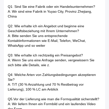
Q1: Sind Sie eine Fabrik oder ein Handelsunternehmen?
A: Wir sind eine Fabrik in Yuyao City, Provinz Zhejiang,
China
Q2: Wie erhalte ich ein Angebot und beginne eine
Geschäftsbeziehung mit Ihrem Unternehmen?
A: Bitte senden Sie uns entsprechende
Kontaktinformationen wie E-Mail, Telefon, WeChat,
WhatsApp und so weiter
Q3: Wie erhalte ich rechtzeitig ein Preisangebot?
A: Wenn Sie uns eine Anfrage senden, vergewissern Sie
sich bitte alle Details, wie z.
Q4: Welche Arten von Zahlungsbedingungen akzeptieren
Sie?
A: T/T (30 % Anzahlung und 70 % Restbetrag vor
Lieferung), 100 % LC am Anblick
Q5.Vor der Lieferung.wie man die Formqualität sicherstellt?
A: Wir liefern Ihnen ein Formbild und ein laufendes Video
der Form