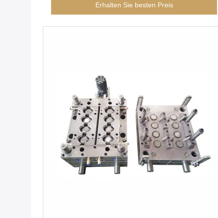
Erhalten Sie besten Preis