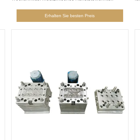
Erhalten Sie besten Preis