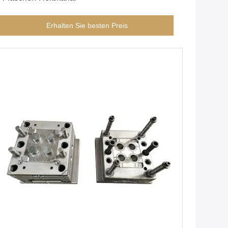
Erhalten Sie besten Preis