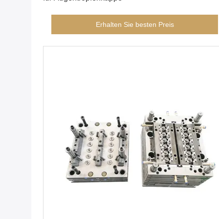
Erhalten Sie besten Preis