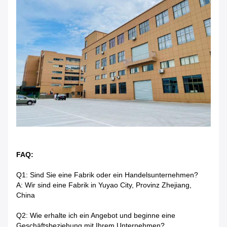
FAQ:
Q1: Sind Sie eine Fabrik oder ein Handelsunternehmen?
A: Wir sind eine Fabrik in Yuyao City, Provinz Zhejiang,
China
Q2: Wie erhalte ich ein Angebot und beginne eine
Geschäftsbeziehung mit Ihrem Unternehmen?