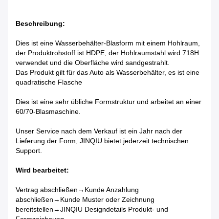
Beschreibung:
Dies ist eine Wasserbehälter-Blasform mit einem Hohlraum,
der Produktrohstoff ist HDPE, der Hohlraumstahl wird 718H
verwendet und die Oberfläche wird sandgestrahlt.
Das Produkt gilt für das Auto als Wasserbehälter, es ist eine
quadratische Flasche
Dies ist eine sehr übliche Formstruktur und arbeitet an einer
60/70-Blasmaschine.
Unser Service nach dem Verkauf ist ein Jahr nach der
Lieferung der Form, JINQIU bietet jederzeit technischen
Support.
Wird bearbeitet:
Vertrag abschließen→Kunde Anzahlung
abschließen→Kunde Muster oder Zeichnung
bereitstellen→JINQIU Designdetails Produkt- und