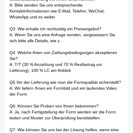
A: Bitte senden Sie uns entsprechende
Kontaktinformationen wie E-Mail, Telefon, WeChat,
WhatsApp und so weiter
Q3: Wie erhalte ich rechtzeitig ein Preisangebot?
A: Wenn Sie uns eine Anfrage senden, vergewissern Sie
sich bitte alle Details, wie z.
Q4: Welche Arten von Zahlungsbedingungen akzeptieren
Sie?
A: T/T (30 % Anzahlung und 70 % Restbetrag vor
Lieferung), 100 % LC am Anblick
Q5.Vor der Lieferung.wie man die Formqualität sicherstellt?
A: Wir liefern Ihnen ein Formbild und ein laufendes Video
der Form
Q6: Können Sie Proben von Ihnen bekommen?
A: Ja, nach Fertigstellung der Form werden wir die Form
testen und Muster zur Überprüfung bereitstellen
Q7: Wie können Sie uns bei der Lösung helfen, wenn eine