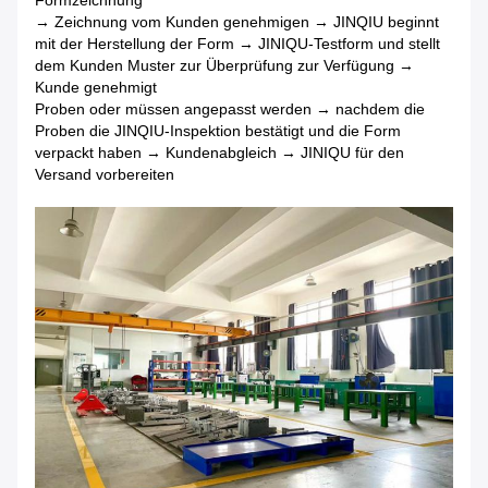
Formzeichnung
→ Zeichnung vom Kunden genehmigen → JINQIU beginnt
mit der Herstellung der Form → JINIQU-Testform und stellt
dem Kunden Muster zur Überprüfung zur Verfügung →
Kunde genehmigt
Proben oder müssen angepasst werden → nachdem die
Proben die JINQIU-Inspektion bestätigt und die Form
verpackt haben → Kundenabgleich → JINIQU für den
Versand vorbereiten