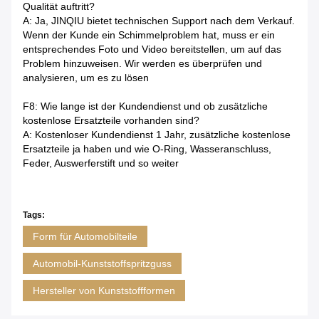
Qualität auftritt?
A: Ja, JINQIU bietet technischen Support nach dem Verkauf.
Wenn der Kunde ein Schimmelproblem hat, muss er ein
entsprechendes Foto und Video bereitstellen, um auf das
Problem hinzuweisen. Wir werden es überprüfen und
analysieren, um es zu lösen
F8: Wie lange ist der Kundendienst und ob zusätzliche
kostenlose Ersatzteile vorhanden sind?
A: Kostenloser Kundendienst 1 Jahr, zusätzliche kostenlose
Ersatzteile ja haben und wie O-Ring, Wasseranschluss,
Feder, Auswerferstift und so weiter
Tags:
Form für Automobilteile
Automobil-Kunststoffspritzguss
Hersteller von Kunststoffformen