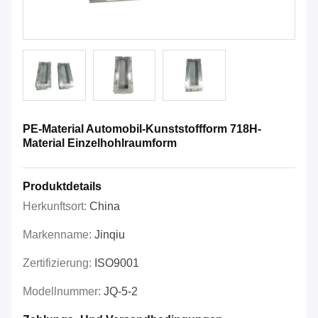
PE-Material Automobil-Kunststoffform 718H-
Material Einzelhohlraumform
Produktdetails
Herkunftsort:
China
Markenname:
Jinqiu
Zertifizierung:
ISO9001
Modellnummer:
JQ-5-2