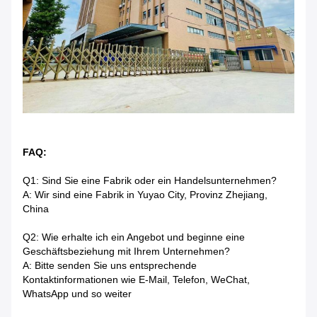
FAQ:
Q1: Sind Sie eine Fabrik oder ein Handelsunternehmen?
A: Wir sind eine Fabrik in Yuyao City, Provinz Zhejiang,
China
Q2: Wie erhalte ich ein Angebot und beginne eine
Geschäftsbeziehung mit Ihrem Unternehmen?
A: Bitte senden Sie uns entsprechende
Kontaktinformationen wie E-Mail, Telefon, WeChat,
WhatsApp und so weiter