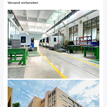
Versand vorbereiten